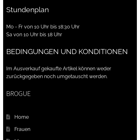
Stundenplan
Mo - Fr von 10 Uhr bis 18:30 Uhr
Sa von 10 Uhr bis 18 Uhr
BEDINGUNGEN UND KONDITIONEN
Im Ausverkauf gekaufte Artikel können weder
zurückgegeben noch umgetauscht werden.
BROGUE
Home
Frauen