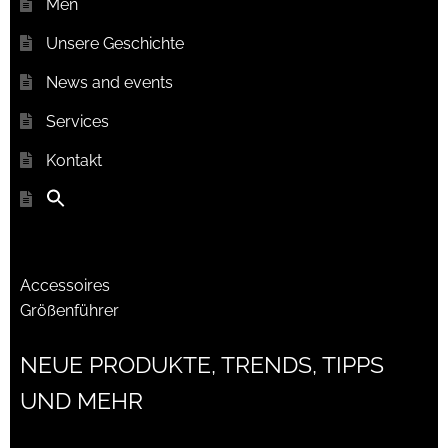
Men
Unsere Geschichte
News and events
Services
Kontakt
Accessoires
Größenführer
NEUE PRODUKTE, TRENDS, TIPPS
UND MEHR