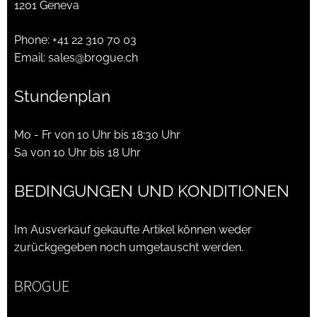
1201 Geneva
Phone:
+41 22 310 70 03
Email:
sales@brogue.ch
Stundenplan
Mo - Fr von 10 Uhr bis 18:30 Uhr
Sa von 10 Uhr bis 18 Uhr
BEDINGUNGEN UND KONDITIONEN
Im Ausverkauf gekaufte Artikel können weder
zurückgegeben noch umgetauscht werden.
BROGUE