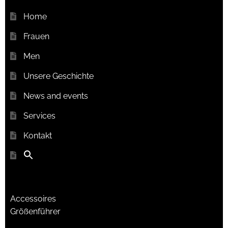
Home
Frauen
Men
Unsere Geschichte
News and events
Services
Kontakt
Accessoires
Größenführer