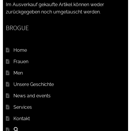
Im Ausverkauf gekaufte Artikel können weder
zurückgegeben noch umgetauscht werden.
BROGUE
Home
Frauen
Men
Unsere Geschichte
News and events
Services
Kontakt