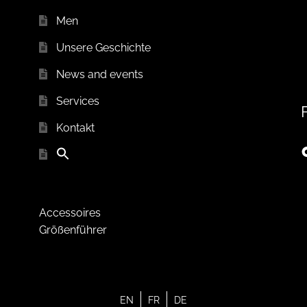
Men
Unsere Geschichte
News and events
Services
Kontakt
Accessoires
Größenführer
EN
FR
DE