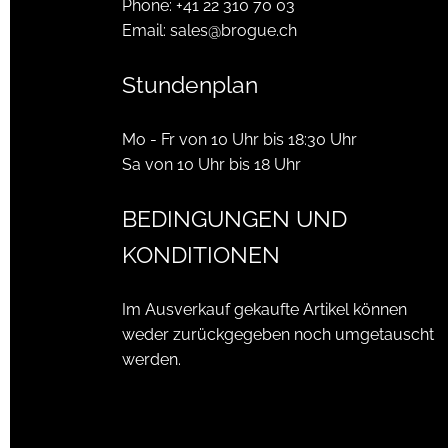
Phone:
+41 22 310 70 03
Email:
sales@brogue.ch
Stundenplan
Mo - Fr von 10 Uhr bis 18:30 Uhr
Sa von 10 Uhr bis 18 Uhr
BEDINGUNGEN UND
KONDITIONEN
Im Ausverkauf gekaufte Artikel können
weder zurückgegeben noch umgetauscht
werden.