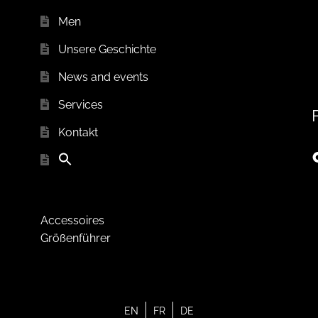
Men
Unsere Geschichte
News and events
Services
Kontakt
Accessoires
Größenführer
EN
FR
DE