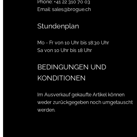
Phone:
+41 22 310 70 03
Email:
sales@brogue.ch
Stundenplan
Mo - Fr von 10 Uhr bis 18:30 Uhr
Sa von 10 Uhr bis 18 Uhr
BEDINGUNGEN UND
KONDITIONEN
Im Ausverkauf gekaufte Artikel können
weder zurückgegeben noch umgetauscht
werden.